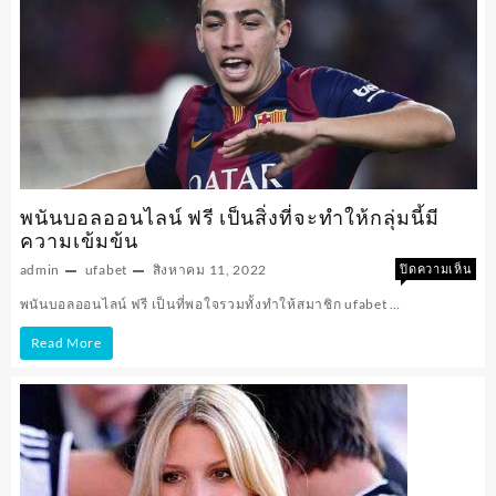
พนั
ออน
เปิด
ให้
บริการ
พนัน
ออนไลน์
พนันบอลออนไลน์ ฟรี เป็นสิ่งที่จะทำให้กลุ่มนี้มี
ความเข้มข้น
บน
admin
ufabet
สิงหาคม 11, 2022
ปิดความเห็น
พนั
พนันบอลออนไลน์ ฟรี เป็นที่พอใจรวมทั้งทำให้สมาชิก ufabet …
บอ
ออน
พนัน
Read More
ฟรี
บอล
เป็น
สิ่ง
ออนไลน์
ที่
ฟรี
จะ
ทำให
เป็น
กลุ่