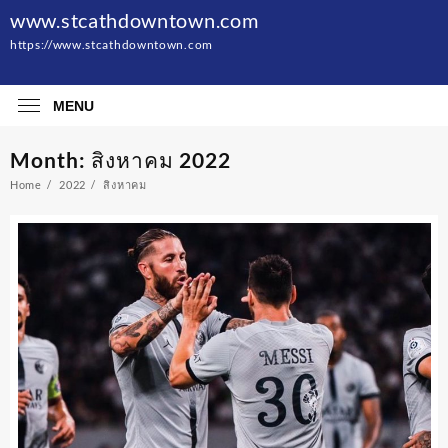
Skip
www.stcathdowntown.com
to
https://www.stcathdowntown.com
content
MENU
Month:
สิงหาคม 2022
Home
2022
สิงหาคม