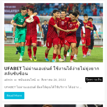
ยัง
จะ
แทง
ไง
บอ
ถึง
ถูก
ยัง
จะ
เป็น
แทง
ที่
ชื่น
บอล
ชอ
ถูก
แล้ว
ก็
ยัง
เป็น
เป็น
ที่
เรีย
ที่
UFABET ไม่ผ่านเอเย่นต์ ใช้งานได้ง่ายไม่ยุ่งยาก
ร้อง
สลับซับซ้อน
ชื่น
บน
admin
พนันออนไลน์
สิงหาคม 26, 2022
ปิดความเห็น
ชอบ
UFA
แล้ว
UFABET ไม่ผ่านเอเย่นต์ มีผลให้คุณได้ใช้บริการ ได้อย่าง …
ไม่
ผ่าน
ก็
UFABET
Read More
เอเย
เป็น
ไม่
ใช้