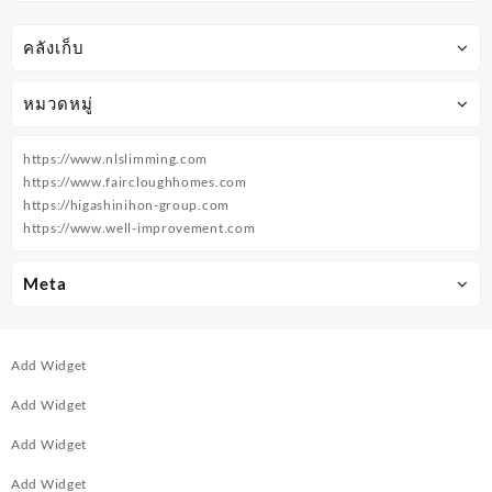
น่า
ทาง
ที่
นัก
คลังเก็บ
ดึงดูด
เป็น
เสี่ย
ใจ
ดวง
ความ
หมวดหมู่
พอใจ
https://www.nlslimming.com
ของ
https://www.faircloughhomes.com
ทาง
https://higashinihon-group.com
นัก
https://www.well-improvement.com
เสี่ยง
Meta
ดวง
Add Widget
Add Widget
Add Widget
Add Widget