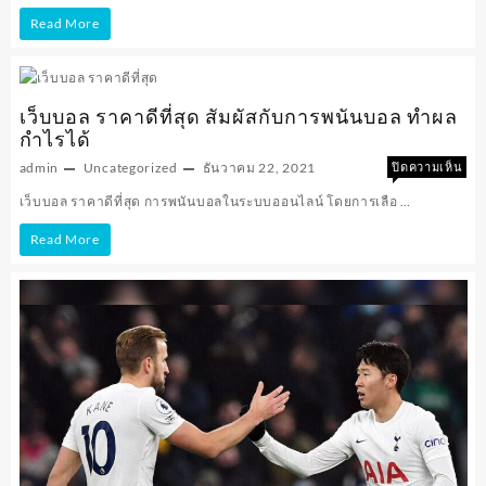
เลือก
ทีเด
ชอบ
แทง
Read More
ใช้
เพื่อ
บอล
การ
งาน
เข้า
ทีเด็ด
ได้
ใช้
เว็บบอล ราคาดีที่สุด สัมผัสกับการพนันบอล ทำผล
เพื่อ
บริ
ตาม
กำไรได้
การ
การ
ความ
บน
admin
Uncategorized
ธันวาคม 22, 2021
ปิดความเห็น
พนั
เข้า
เว็บ
บอ
ชอบใจ
เว็บบอล ราคาดีที่สุด การพนันบอลในระบบออนไลน์ โดยการเลือ …
บอ
ผ่าน
ใช้
ราค
เว็บ
เว็บ
Read More
บริการ
ดี
บอล
ที่สุ
การ
สัมผ
ราคา
พนัน
กับ
ดี
การ
บอล
พนั
ที่สุด
ผ่าน
บอ
สัมผัส
ทำ
เว็บไซต์
ผล
กับ
กำไ
การ
ได้