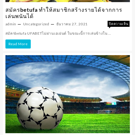
สมัครbetufa ทำให้สมาชิกสร้างรายได้จากการ
เล่นพนันได้
บน
admin
Uncategorized
ธันวาคม 27, 2021
ปิดความเห็น
สมั
สมัครbetufa UFABETไม่ผ่านเอเย่นต์ ในขณะนี้การเล่นข้างใน …
ทำให
สมา
สมัครbetufa
Read More
สร้า
ทำให้
ราย
ได้
สมาชิก
จาก
สร้าง
การ
เล่น
ราย
พนั
ได้
ได้
จาก
การ
เล่น
พนัน
ได้