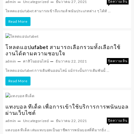
บน
admin
Uncategorized
ธันวาคม 27, 2021
ปิดความเห็น
โหล
โหลดแอปufabet สามารถเข้าถึงเกมส์ พนันประเภทต่าง ๆ ได้ทั …
แอป
สาม
โหลด
Read More
เข้า
แอปufabet
ถึง
เกมส
สามารถ
พนั
โหลดแอปufabet สามารถเลือกรวมทั้งเลือกใช้
เข้า
ประ
งานได้ตามความชอบใจ
ต่าง
ถึง
บน
admin
คาสิโนออนไลน์
ธันวาคม 22, 2021
ปิดความเห็น
ได้
เกมส์
โหล
ทันท
โหลดแอปufabet การเดิมพันออนไลน์ แม้กระนั้นการเดิมพันนั้ …
แอป
พนัน
สาม
โหลด
Read More
ประเภท
เลือ
แอปufabet
รวม
ต่างๆ
ทั้ง
สามารถ
ได้
เลือ
แทงบอล ทีเด็ด เพื่อการเข้าใช้บริการการพนันบอล
เลือก
ใช้
ทันที
ผ่านเว็บไซต์
งาน
รวม
บน
admin
Uncategorized
ธันวาคม 22, 2021
ปิดความเห็น
ได้
ทั้ง
แทง
ตาม
แทงบอล ทีเด็ด เล่นแทงบอลเป็นอาชีพการพนันบอลที่ดีมากยิ่ง …
บอ
ควา