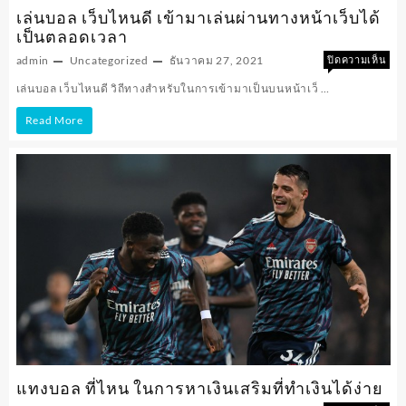
เล่นบอล เว็บไหนดี เข้ามาเล่นผ่านทางหน้าเว็บได้
เป็นตลอดเวลา
บน
admin
Uncategorized
ธันวาคม 27, 2021
ปิดความเห็น
เล่น
เล่นบอล เว็บไหนดี วิถีทางสำหรับในการเข้ามาเป็นบนหน้าเว็ …
บอ
เว็บ
เล่น
Read More
ไห
บอล
ดี
เข้า
เว็บ
มา
ไหน
เล่น
ผ่าน
ดี
ทาง
เข้า
หน้
เว็บ
มา
ได้
เล่น
เป็น
ตล
ผ่าน
เวล
ทาง
แทงบอล ที่ไหน ในการหาเงินเสริมที่ทำเงินได้ง่าย
หน้า