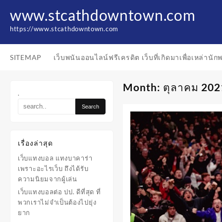
Skip
www.stcathdowntown.com
to
content
https://www.stcathdowntown.com
SITEMAP
เว็บพนันออนไลน์ฟรีเครดิต เว็บที่เกิดมาเพื่อเหล่าน
Month:
ตุลาคม 202
.
เรื่องล่าสุด
เว็บแทงบอล แทงบาคาร่า
เพราะอะไรเว็บ ถึงได้รับ
ความนิยมจากผู้เล่น
เว็บแทงบอลต่อ ปป. ดีที่สุด ที่
พวกเราไม่จำเป็นต้องไปยุ่ง
ยาก