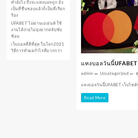
ทำยังไง ถึงจะแทงบอลถูก ยัง
เป็นที่ชื่นชอบแล้วก็เป็นที่เรียก
ร้อง
UFABET ไม่ผ่านเอเย่นต์ ใช้
งานได้ง่ายไม่ยุ่งยากสลับซับ
ซ้อน
เว็บบอลที่ดีที่สุด ในโลก2021
วิธีการทำผลกำไรที่มากกว่า
แทงบอลวันนี้UFABET 
admin
Uncategorized
แทงบอลวันนี้UFABET เว็บไซต์
แทง
Read More
บอล
วัน
นี้UFABET
มี